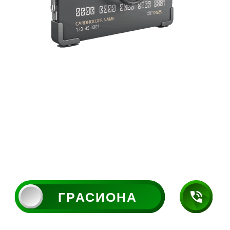
ГРАСИОНА